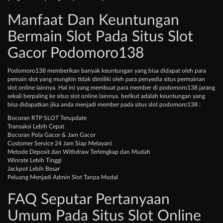
Manfaat Dan Keuntungan
Bermain Slot Pada Situs Slot
Gacor Podomoro138
Podomoro138 memberikan banyak keuntungan yang bisa didapat oleh para
pemain slot yang mungkin tidak dimiliki oleh para penyedia situs permainan
slot online lainnya. Hal ini yang membuat para member di podomoro138 jarang
sekali berpaling ke situs slot online lainnya. berikut adalah keuntungan yang
bisa didapatkan jika anda menjadi member pada situs slot podomoro138 :
Bocoran RTP SLOT Terupdate
Transaksi Lebih Cepat
Bocoran Pola Gacor & Jam Gacor
Customer Service 24 Jam Siap Melayani
Metode Deposit dan Withdraw Terlengkap dan Mudah
Winrate Lebih Tinggi
Jackpot Lebih Besar
Peluang Menjadi Admin Slot Tanpa Modal
FAQ Seputar Pertanyaan
Umum Pada Situs Slot Online