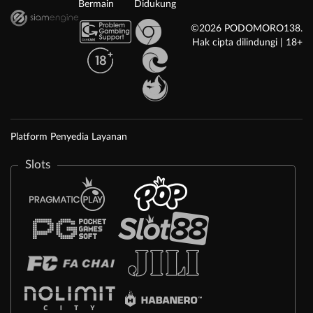
Bermain
Didukung
©2026 PODOMORO138.
Hak cipta dilindungi | 18+
Platform Penyedia Layanan
Slots