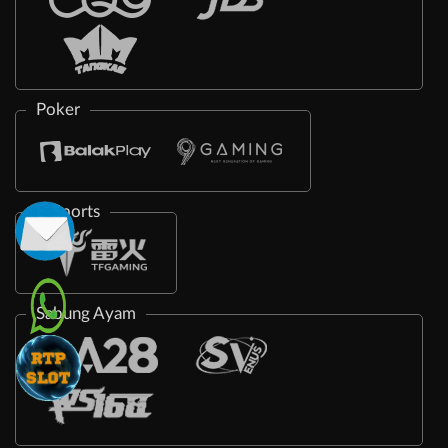
Poker
E-Sports
Sabung Ayam