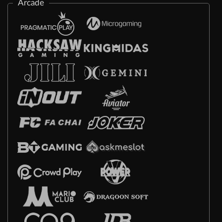
Arcade